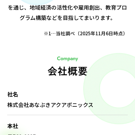
を通じ、
地域経済の活性化や雇用創出、教育プロ
グラム構築などを目指してまいります。
※1…当社調べ（2025年11月6日時点）
社名
株式会社あなぶきアクアポニックス
本社