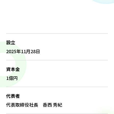
設立
2025年11月28日
資本金
1億円
代表者
代表取締役社長 香西 秀紀