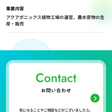
事業内容
アクアポニックス植物工場の運営、農水産物の生
産・販売
気になることやご相談などがございましたら、