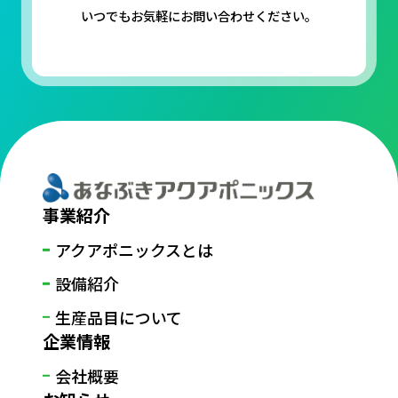
いつでもお気軽にお問い合わせください。
事業紹介
アクアポニックスとは
設備紹介
生産品目について
企業情報
会社概要