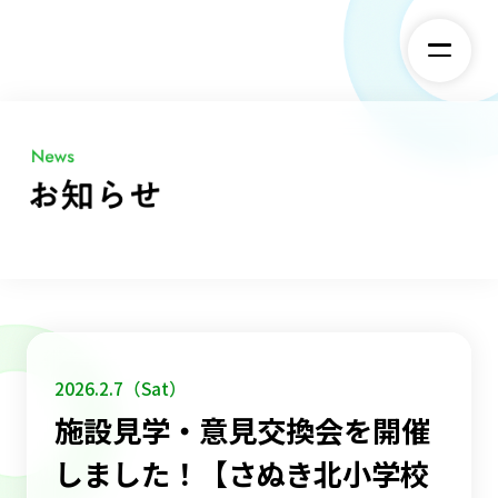
2026.2.7（Sat）
施設見学・意見交換会を開催
しました！【さぬき北小学校