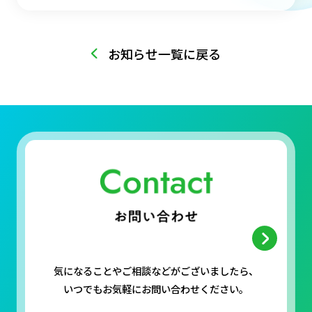
お知らせ一覧に戻る
気になることやご相談などがございましたら、
いつでもお気軽にお問い合わせください。