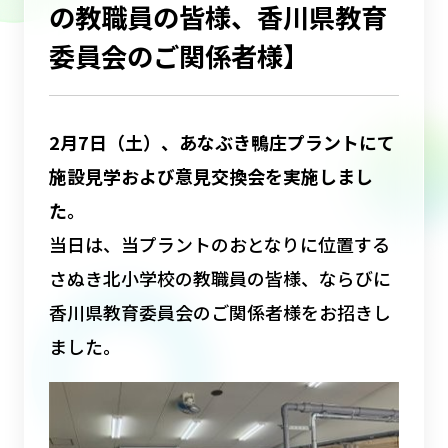
の教職員の皆様、香川県教育
委員会のご関係者様】
2
月7日（土）、あなぶき鴨庄プラントにて
施設見学および意見交換会を実施しまし
た。
当日は、当プラントのおとなりに位置する
さぬき北小学校の教職員の皆様、ならびに
香川県教育委員会のご関係者様をお招きし
ました。