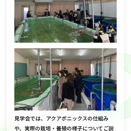
見学会では、アクアポニックスの仕組み
や、実際の栽培・養殖の様子についてご説