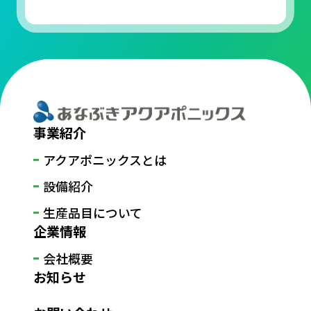
事業紹介
アクアポニックスとは
設備紹介
生産品目について
企業情報
会社概要
お知らせ