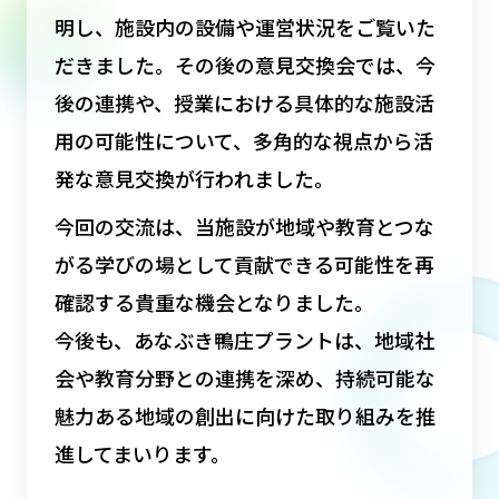
明し、施設内の設備や運営状況をご覧いた
だきました。その後の意見交換会では、今
後の連携や、授業における具体的な施設活
用の可能性について、多角的な視点から活
発な意見交換が行われました。
今回の交流は、当施設が地域や教育とつな
がる学びの場として貢献できる可能性を再
確認する貴重な機会となりました。
今後も、あなぶき鴨庄プラントは、地域社
会や教育分野との連携を深め、持続可能な
魅力ある地域の創出に向けた取り組みを推
進してまいります。